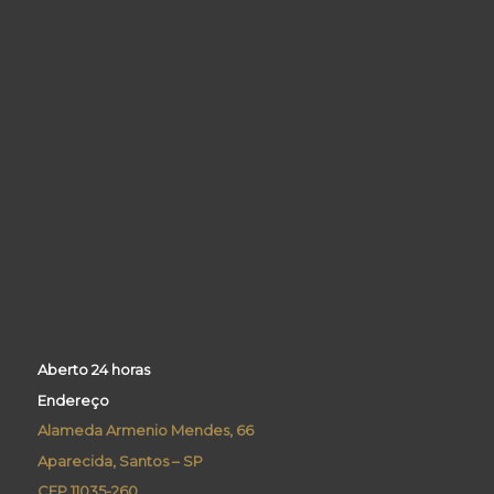
Aberto 24 horas
Endereço
Alameda Armenio Mendes, 66
Aparecida, Santos – SP
CEP 11035-260