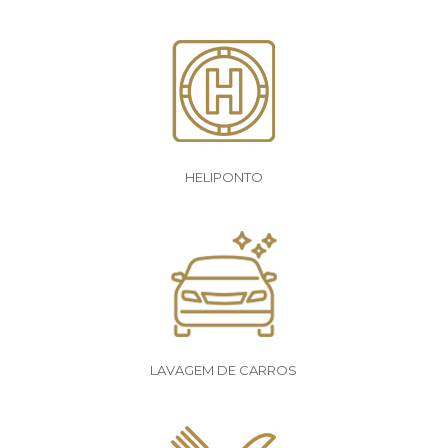
HELIPONTO
LAVAGEM DE CARROS