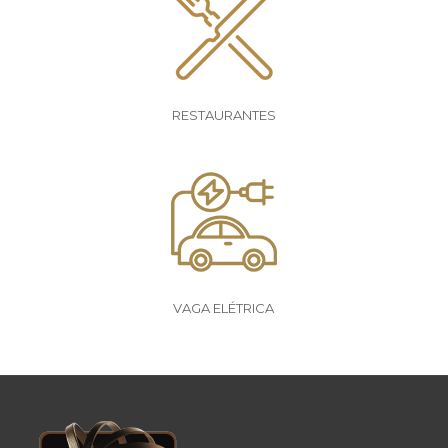
RESTAURANTES
VAGA ELÉTRICA