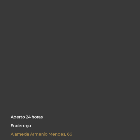
Aberto 24 horas
Endereço
Alameda Armenio Mendes, 66