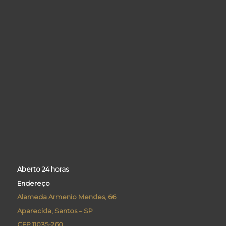
Aberto 24 horas
Endereço
Alameda Armenio Mendes, 66
Aparecida, Santos – SP
CEP 11035-260