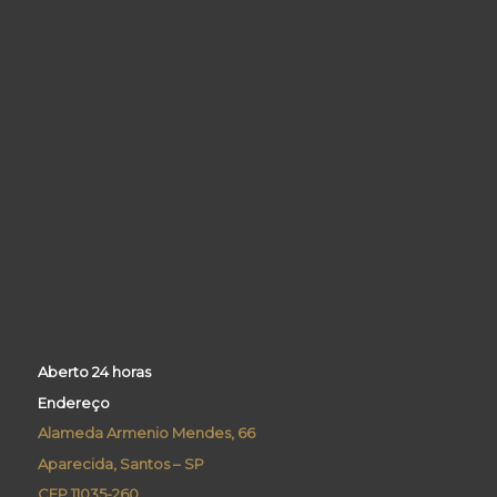
Aberto 24 horas
Endereço
Alameda Armenio Mendes, 66
Aparecida, Santos – SP
CEP 11035-260