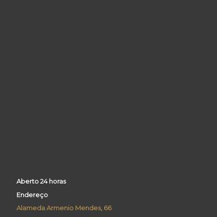
Aberto 24 horas
Endereço
Alameda Armenio Mendes, 66