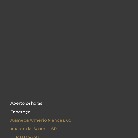
Aberto 24 horas
Endereço
Alameda Armenio Mendes, 66
Aparecida, Santos – SP
CEP 11035-260