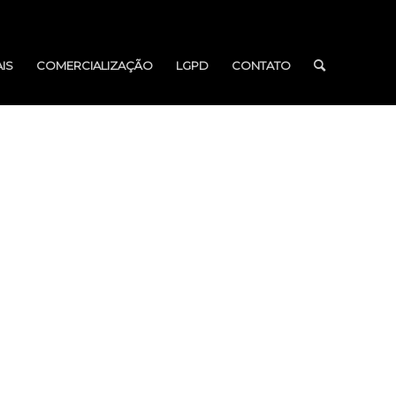
IS
COMERCIALIZAÇÃO
LGPD
CONTATO