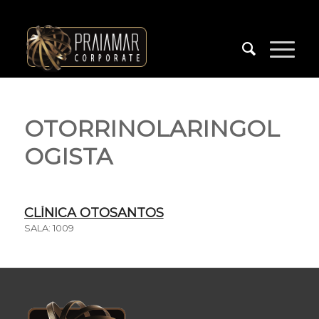
OTORRINOLARINGOL
OGISTA
CLÍNICA OTOSANTOS
SALA: 1009