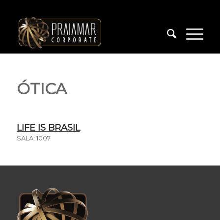
ÓTICA
LIFE IS BRASIL
SALA: 1007