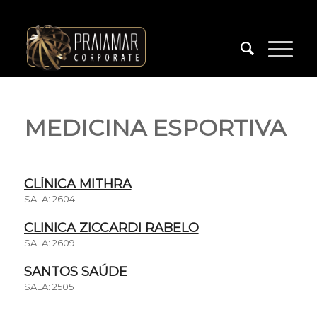
MEDICINA ESPORTIVA
CLÍNICA MITHRA
SALA: 2604
CLINICA ZICCARDI RABELO
SALA: 2609
SANTOS SAÚDE
SALA: 2505