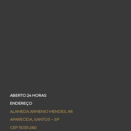
ABERTO 24 HORAS
ENDEREÇO
ALAMEDA ARMENIO MENDES, 66
APARECIDA, SANTOS – SP
CEP 11035-260