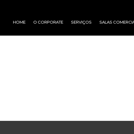
HOME
O CORPORATE
SERVIÇOS
SALAS COMERCIA