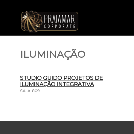
ILUMINAÇÃO
STUDIO GUIDO PROJETOS DE
ILUMINAÇÃO INTEGRATIVA
SALA: 809