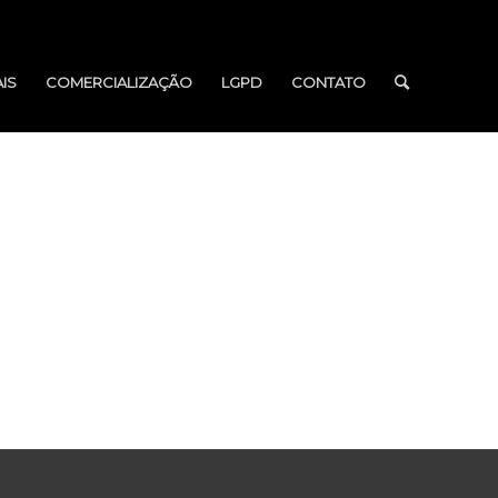
IS
COMERCIALIZAÇÃO
LGPD
CONTATO