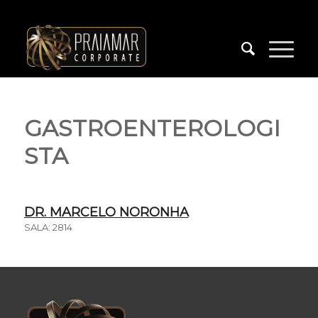
GASTROENTEROLOGI
STA
DR. MARCELO NORONHA
SALA: 2814