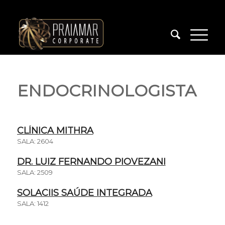
ENDOCRINOLOGISTA
CLÍNICA MITHRA
SALA: 2604
DR. LUIZ FERNANDO PIOVEZANI
SALA: 2509
SOLACIIS SAÚDE INTEGRADA
SALA: 1412