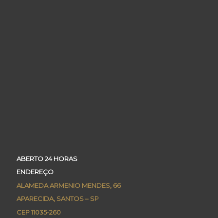
ABERTO 24 HORAS
ENDEREÇO
ALAMEDA ARMENIO MENDES, 66
APARECIDA, SANTOS – SP
CEP 11035-260