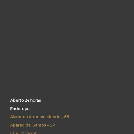
Aberto 24 horas
Endereço
Alameda Armenio Mendes, 66
Aparecida, Santos – SP
CEP 11035-260